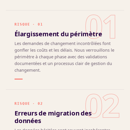
01
RISQUE · 01
Élargissement du périmètre
Les demandes de changement incontrôlées font
gonfler les coûts et les délais. Nous verrouillons le
périmètre à chaque phase avec des validations
documentées et un processus clair de gestion du
changement.
02
RISQUE · 02
Erreurs de migration des
données