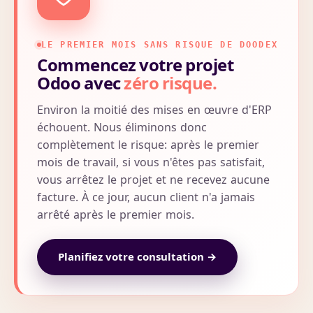
LE PREMIER MOIS SANS RISQUE DE DOODEX
Commencez votre projet
Odoo avec
zéro risque.
Environ la moitié des mises en œuvre d'ERP
échouent. Nous éliminons donc
complètement le risque: après le premier
mois de travail, si vous n'êtes pas satisfait,
vous arrêtez le projet et ne recevez aucune
facture. À ce jour, aucun client n'a jamais
arrêté après le premier mois.
Planifiez votre consultation →