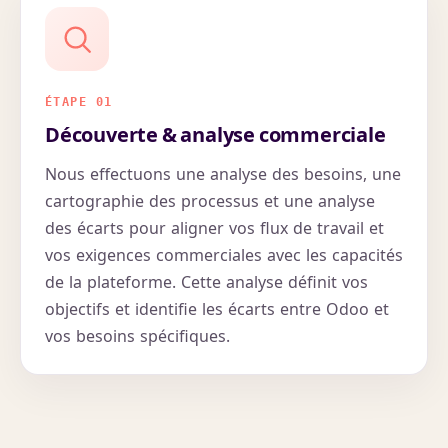
ÉTAPE 01
Découverte & analyse commerciale
Nous effectuons une analyse des besoins, une
cartographie des processus et une analyse
des écarts pour aligner vos flux de travail et
vos exigences commerciales avec les capacités
de la plateforme. Cette analyse définit vos
objectifs et identifie les écarts entre Odoo et
vos besoins spécifiques.