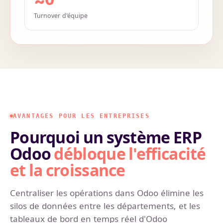
Turnover d'équipe
AVANTAGES POUR LES ENTREPRISES
Pourquoi un système ERP
Odoo
débloque l'efficacité
et la croissance
Centraliser les opérations dans Odoo élimine les
silos de données entre les départements, et les
tableaux de bord en temps réel d'Odoo