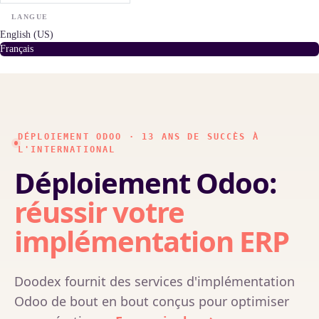
LANGUE
English (US)
Français
DÉPLOIEMENT ODOO · 13 ANS DE SUCCÈS À
L'INTERNATIONAL
Déploiement Odoo:
réussir votre
implémentation ERP
Doodex fournit des services d'implémentation
Odoo de bout en bout conçus pour optimiser