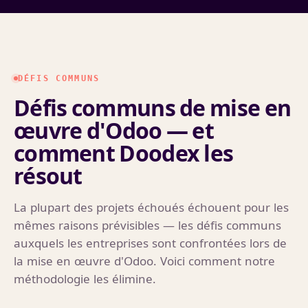
DÉFIS COMMUNS
Défis communs de mise en
œuvre d'Odoo — et
comment Doodex les
résout
La plupart des projets échoués échouent pour les
mêmes raisons prévisibles — les défis communs
auxquels les entreprises sont confrontées lors de
la mise en œuvre d'Odoo. Voici comment notre
méthodologie les élimine.