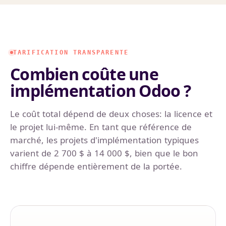
TARIFICATION TRANSPARENTE
Combien coûte une
implémentation Odoo ?
Le coût total dépend de deux choses: la licence et
le projet lui-même. En tant que référence de
marché, les projets d'implémentation typiques
varient de 2 700 $ à 14 000 $, bien que le bon
chiffre dépende entièrement de la portée.