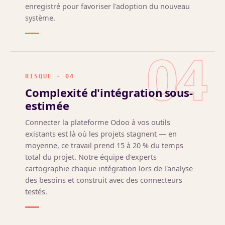
enregistré pour favoriser l'adoption du nouveau
système.
04
RISQUE · 04
Complexité d'intégration sous-
estimée
Connecter la plateforme Odoo à vos outils
existants est là où les projets stagnent — en
moyenne, ce travail prend 15 à 20 % du temps
total du projet. Notre équipe d'experts
cartographie chaque intégration lors de l'analyse
des besoins et construit avec des connecteurs
testés.