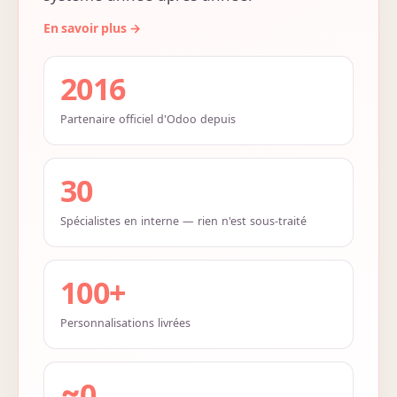
2016
Partenaire officiel d'Odoo depuis
30
Spécialistes en interne — rien n'est sous-traité
100+
Personnalisations livrées
≈0