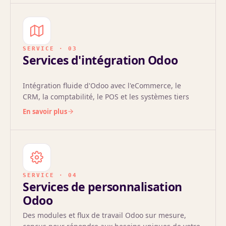
SERVICE · 03
Services d'intégration Odoo
Intégration fluide d'Odoo avec l'eCommerce, le
CRM, la comptabilité, le POS et les systèmes tiers
pour des opérations unifiées et en temps réel.
En savoir plus
SERVICE · 04
Services de personnalisation
Odoo
Des modules et flux de travail Odoo sur mesure,