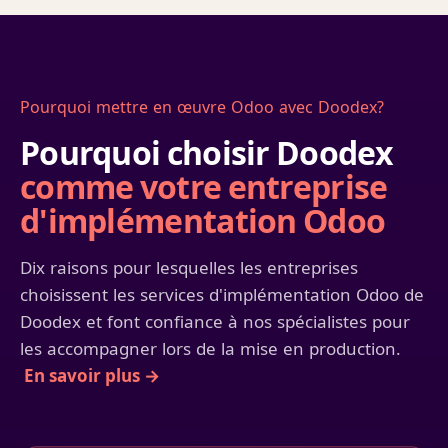
Pourquoi mettre en œuvre Odoo avec Doodex?
Pourquoi choisir Doodex
comme votre entreprise
d'implémentation Odoo
Dix raisons pour lesquelles les entreprises
choisissent les services d'implémentation Odoo de
Doodex et font confiance à nos spécialistes pour
les accompagner lors de la mise en production.