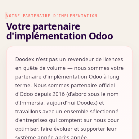
VOTRE PARTENAIRE D'IMPLÉMENTATION
Votre partenaire
d'implémentation Odoo
Doodex n'est pas un revendeur de licences
en quête de volume — nous sommes votre
partenaire d'implémentation Odoo à long
terme. Nous sommes partenaire officiel
d'Odoo depuis 2016 (d'abord sous le nom
d'Immersia, aujourd'hui Doodex) et
travaillons avec un ensemble sélectionné
d'entreprises qui comptent sur nous pour
optimiser, faire évoluer et supporter leur
système année après année.