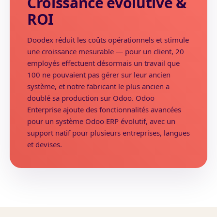
Croissance évolutive &
ROI
Doodex réduit les coûts opérationnels et stimule
une croissance mesurable — pour un client, 20
employés effectuent désormais un travail que
100 ne pouvaient pas gérer sur leur ancien
système, et notre fabricant le plus ancien a
doublé sa production sur Odoo. Odoo
Enterprise ajoute des fonctionnalités avancées
pour un système Odoo ERP évolutif, avec un
support natif pour plusieurs entreprises, langues
et devises.