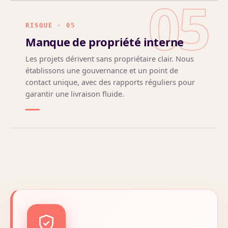
05
RISQUE · 05
Manque de propriété interne
Les projets dérivent sans propriétaire clair. Nous
établissons une gouvernance et un point de
contact unique, avec des rapports réguliers pour
garantir une livraison fluide.