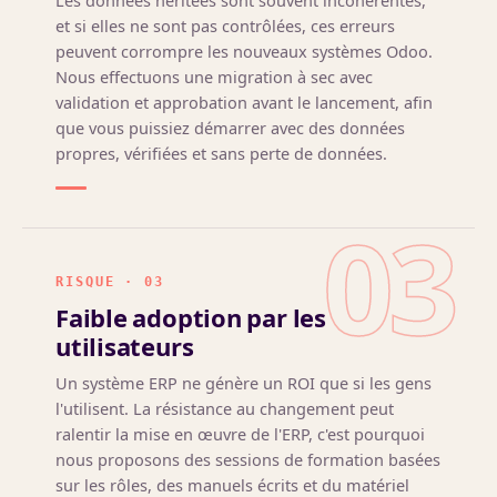
Les données héritées sont souvent incohérentes,
et si elles ne sont pas contrôlées, ces erreurs
peuvent corrompre les nouveaux systèmes Odoo.
Nous effectuons une migration à sec avec
validation et approbation avant le lancement, afin
que vous puissiez démarrer avec des données
propres, vérifiées et sans perte de données.
03
RISQUE · 03
Faible adoption par les
utilisateurs
Un système ERP ne génère un ROI que si les gens
l'utilisent. La résistance au changement peut
ralentir la mise en œuvre de l'ERP, c'est pourquoi
nous proposons des sessions de formation basées
sur les rôles, des manuels écrits et du matériel