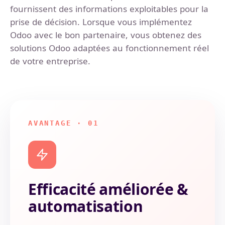
fournissent des informations exploitables pour la
prise de décision. Lorsque vous implémentez
Odoo avec le bon partenaire, vous obtenez des
solutions Odoo adaptées au fonctionnement réel
de votre entreprise.
AVANTAGE · 01
Efficacité améliorée &
automatisation