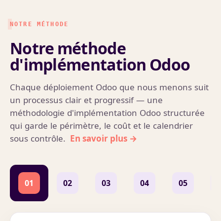
NOTRE MÉTHODE
Notre méthode
d'implémentation Odoo
Chaque déploiement Odoo que nous menons suit
un processus clair et progressif — une
méthodologie d'implémentation Odoo structurée
qui garde le périmètre, le coût et le calendrier
sous contrôle.
01
02
03
04
05