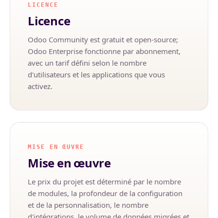
LICENCE
Licence
Odoo Community est gratuit et open-source;
Odoo Enterprise fonctionne par abonnement,
avec un tarif défini selon le nombre
d'utilisateurs et les applications que vous
activez.
MISE EN ŒUVRE
Mise en œuvre
Le prix du projet est déterminé par le nombre
de modules, la profondeur de la configuration
et de la personnalisation, le nombre
d'intégrations, le volume de données migrées et