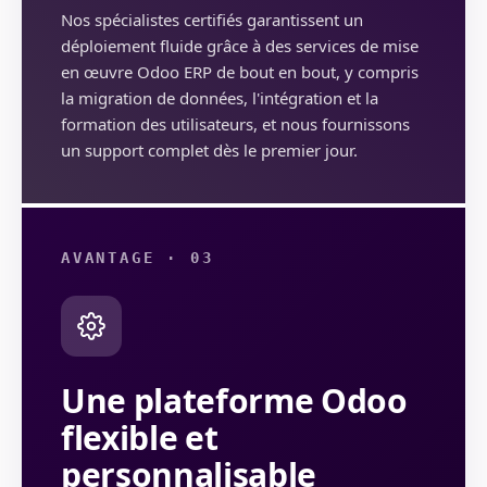
Nos spécialistes certifiés garantissent un
déploiement fluide grâce à des services de mise
en œuvre Odoo ERP de bout en bout, y compris
la migration de données, l'intégration et la
formation des utilisateurs, et nous fournissons
un support complet dès le premier jour.
AVANTAGE · 03
Une plateforme Odoo
flexible et
personnalisable