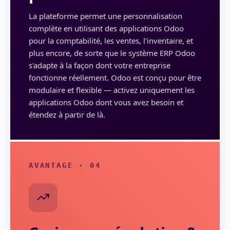
La plateforme permet une personnalisation
complète en utilisant des applications Odoo
pour la comptabilité, les ventes, l'inventaire, et
plus encore, de sorte que le système ERP Odoo
s'adapte à la façon dont votre entreprise
fonctionne réellement. Odoo est conçu pour être
modulaire et flexible — activez uniquement les
applications Odoo dont vous avez besoin et
étendez à partir de là.
AVANTAGE · 04