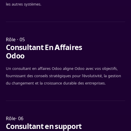
les autres systèmes.
Rôle · 05
Consultant En Affaires
Odoo
Un consultant en affaires Odoo aligne Odoo avec vos objectifs,
fournissant des conseils stratégiques pour l'évolutivité, la gestion
du changement et la croissance durable des entreprises.
Rôle· 06
Consultant en support