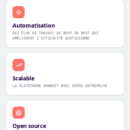
Automatisation
DES FLUX DE TRAVAIL DE BOUT EN BOUT QUI
AMÉLIORENT L'EFFICACITÉ QUOTIDIENNE
Scalable
LA PLATEFORME GRANDIT AVEC VOTRE ENTREPRISE
Open source