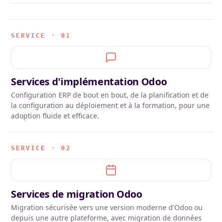
SERVICE · 01
Services d'implémentation Odoo
Configuration ERP de bout en bout, de la planification et de
la configuration au déploiement et à la formation, pour une
adoption fluide et efficace.
SERVICE · 02
Services de migration Odoo
Migration sécurisée vers une version moderne d'Odoo ou
depuis une autre plateforme, avec migration de données