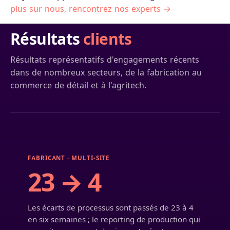
plus sur nous, rencontrez nos experts →
Résultats
clients
Résultats représentatifs d'engagements récents
dans de nombreux secteurs, de la fabrication au
commerce de détail et à l'agritech.
FABRICANT · MULTI-SITE
23 → 4
Les écarts de processus sont passés de 23 à 4
en six semaines ; le reporting de production qui