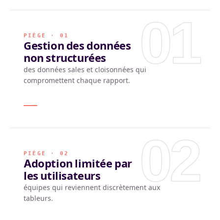
01
PIÈGE · 01
Gestion des données
non structurées
des données sales et cloisonnées qui
compromettent chaque rapport.
02
PIÈGE · 02
Adoption limitée par
les utilisateurs
équipes qui reviennent discrètement aux
tableurs.