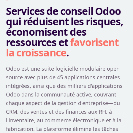
Services de conseil Odoo
qui réduisent les risques,
économisent des
ressources et
favorisent
la croissance
.
Odoo est une suite logicielle modulaire open
source avec plus de 45 applications centrales
intégrées, ainsi que des milliers d'applications
Odoo dans la communauté active, couvrant
chaque aspect de la gestion d'entreprise—du
CRM, des ventes et des finances aux RH, à
l'inventaire, au commerce électronique et à la
fabrication. La plateforme élimine les tâches