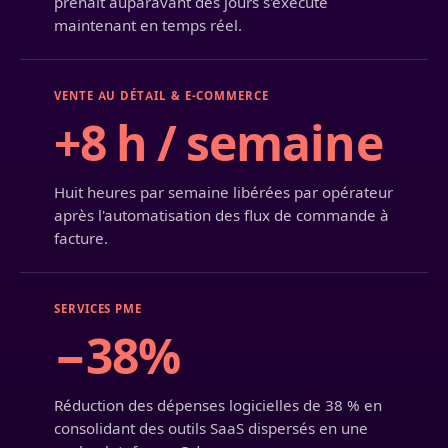
prenait auparavant des jours s'exécute
maintenant en temps réel.
VENTE AU DÉTAIL & E-COMMERCE
+8 h / semaine
Huit heures par semaine libérées par opérateur
après l'automatisation des flux de commande à
facture.
SERVICES PME
−38%
Réduction des dépenses logicielles de 38 % en
consolidant des outils SaaS dispersés en une