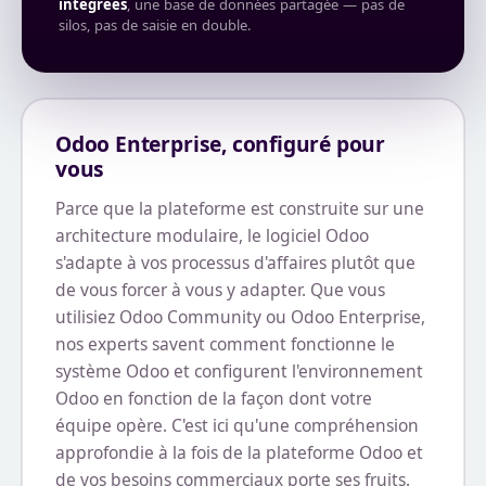
intégrées
, une base de données partagée — pas de
silos, pas de saisie en double.
Odoo Enterprise, configuré pour
vous
Parce que la plateforme est construite sur une
architecture modulaire, le logiciel Odoo
s'adapte à vos processus d'affaires plutôt que
de vous forcer à vous y adapter. Que vous
utilisiez Odoo Community ou Odoo Enterprise,
nos experts savent comment fonctionne le
système Odoo et configurent l'environnement
Odoo en fonction de la façon dont votre
équipe opère. C'est ici qu'une compréhension
approfondie à la fois de la plateforme Odoo et
de vos besoins commerciaux porte ses fruits.