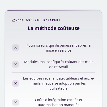
SANS SUPPORT D'EXPERT
La méthode coûteuse
Fournisseurs qui disparaissent après la
mise en service
Modules mal configurés coûtant des mois
de retravail
Les équipes revenant aux tableurs et aux e-
mails, mauvaise adoption par les
utilisateurs
Coûts d'intégration cachés et
automatisation manquée