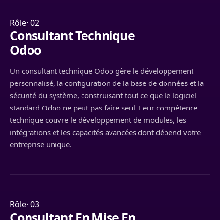
Rôle· 02
Consultant Technique
Odoo
Un consultant technique Odoo gère le développement
personnalisé, la configuration de la base de données et la
sécurité du système, construisant tout ce que le logiciel
standard Odoo ne peut pas faire seul. Leur compétence
technique couvre le développement de modules, les
intégrations et les capacités avancées dont dépend votre
entreprise unique.
Rôle· 03
Consultant En Mise En