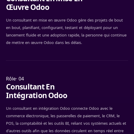
Œuvre Odoo
Un consultant en mise en œuvre Odoo gère des projets de bout
en bout, planifiant, configurant, testant et déployant pour un
lancement fluide et une adoption rapide, la personne qui continue
de mettre en œuvre Odoo dans les délais.
Rôle· 04
Consultant En
Intégration Odoo
Un consultant en intégration Odoo connecte Odoo avec le
commerce électronique, les passerelles de paiement, le CRM, le
POS, la comptabilité et les outils BI, reliant vos systèmes actuels et
d'autres outils afin que les données circulent en temps réel entre