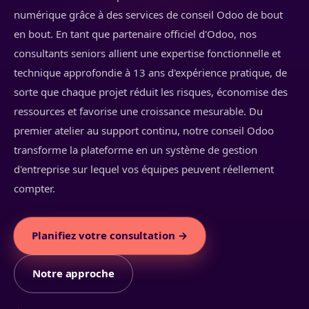
numérique grâce à des services de conseil Odoo de bout
en bout. En tant que partenaire officiel d'Odoo, nos
consultants seniors allient une expertise fonctionnelle et
technique approfondie à 13 ans d'expérience pratique, de
sorte que chaque projet réduit les risques, économise des
ressources et favorise une croissance mesurable. Du
premier atelier au support continu, notre conseil Odoo
transforme la plateforme en un système de gestion
d'entreprise sur lequel vos équipes peuvent réellement
compter.
Planifiez votre consultation →
Notre approche