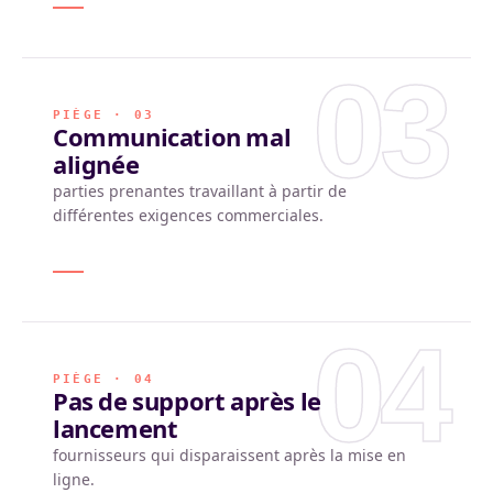
03
PIÈGE · 03
Communication mal
alignée
parties prenantes travaillant à partir de
différentes exigences commerciales.
04
PIÈGE · 04
Pas de support après le
lancement
fournisseurs qui disparaissent après la mise en
ligne.