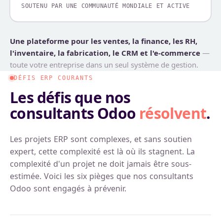
SOUTENU PAR UNE COMMUNAUTÉ MONDIALE ET ACTIVE
Une plateforme pour les ventes, la finance, les RH,
l'inventaire, la fabrication, le CRM et l'e-commerce
—
toute votre entreprise dans un seul système de gestion.
DÉFIS ERP COURANTS
Les défis que nos
consultants Odoo
résolvent
.
Les projets ERP sont complexes, et sans soutien
expert, cette complexité est là où ils stagnent. La
complexité d'un projet ne doit jamais être sous-
estimée. Voici les six pièges que nos consultants
Odoo sont engagés à prévenir.