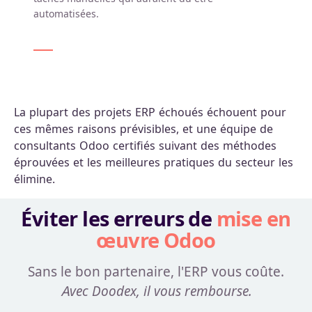
automatisées.
La plupart des projets ERP échoués échouent pour
ces mêmes raisons prévisibles, et une équipe de
consultants Odoo certifiés suivant des méthodes
éprouvées et les meilleures pratiques du secteur les
élimine.
Éviter les erreurs de
mise en
œuvre Odoo
Sans le bon partenaire, l'ERP vous coûte.
Avec Doodex, il vous rembourse.