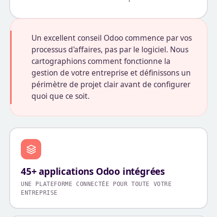
Un excellent conseil Odoo commence par vos
processus d'affaires, pas par le logiciel. Nous
cartographions comment fonctionne la
gestion de votre entreprise et définissons un
périmètre de projet clair avant de configurer
quoi que ce soit.
45+ applications Odoo intégrées
UNE PLATEFORME CONNECTÉE POUR TOUTE VOTRE
ENTREPRISE