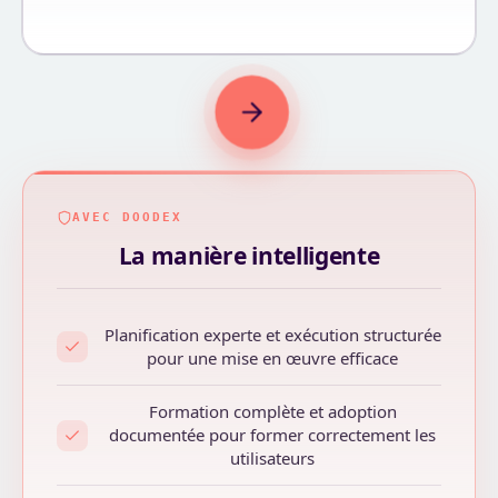
AVEC DOODEX
La manière intelligente
Planification experte et exécution structurée
pour une mise en œuvre efficace
Formation complète et adoption
documentée pour former correctement les
utilisateurs