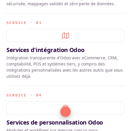
sécurisée, mappages validés et zéro perte de données.
SERVICE · 03
Services d'intégration Odoo
Intégration transparente d'Odoo avec eCommerce, CRM,
comptabilité, POS et systèmes tiers, y compris des
intégrations personnalisées avec les autres outils que vous
utilisez déjà.
SERVICE · 04
Services de personnalisation Odoo
Modules et workflows sur mesure conçus pour