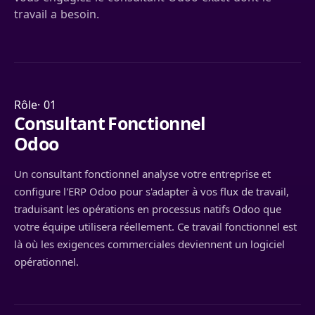
travail a besoin.
Rôle· 01
Consultant Fonctionnel
Odoo
Un consultant fonctionnel analyse votre entreprise et
configure l'ERP Odoo pour s'adapter à vos flux de travail,
traduisant les opérations en processus natifs Odoo que
votre équipe utilisera réellement. Ce travail fonctionnel est
là où les exigences commerciales deviennent un logiciel
opérationnel.