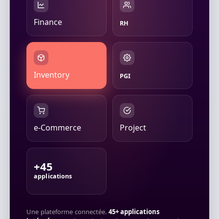
Finance
RH
Inventory
PGI
e-Commerce
Project
+45
applications
Une plateforme connectée.
45+ applications