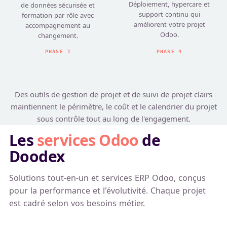
Déploiement, hypercare et
de données sécurisée et
support continu qui
formation par rôle avec
améliorent votre projet
accompagnement au
Odoo.
changement.
PHASE 3
PHASE 4
Des outils de gestion de projet et de suivi de projet clairs
maintiennent le périmètre, le coût et le calendrier du projet
sous contrôle tout au long de l'engagement.
Les
services Odoo
de
Doodex
Solutions tout-en-un et services ERP Odoo, conçus
pour la performance et l'évolutivité. Chaque projet
est cadré selon vos besoins métier.