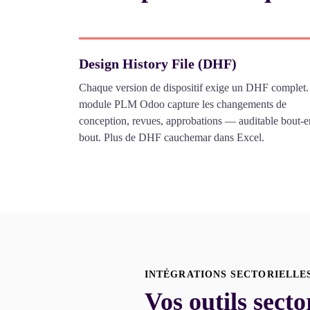
Design History File (DHF)
Chaque version de dispositif exige un DHF complet.
module PLM Odoo capture les changements de
conception, revues, approbations — auditable bout-e
bout. Plus de DHF cauchemar dans Excel.
INTÉGRATIONS SECTORIELLE
Vos outils secto