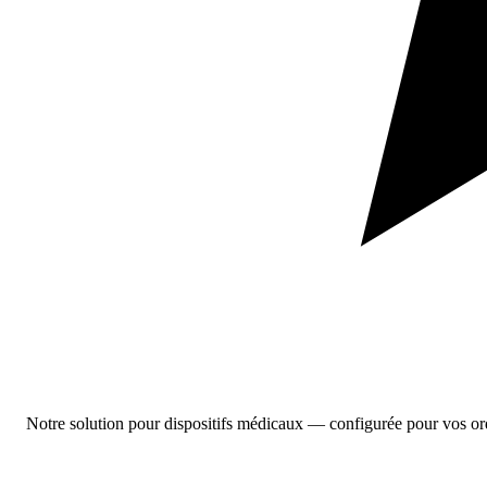
Notre solution pour dispositifs médicaux
— configurée pour vos ordr