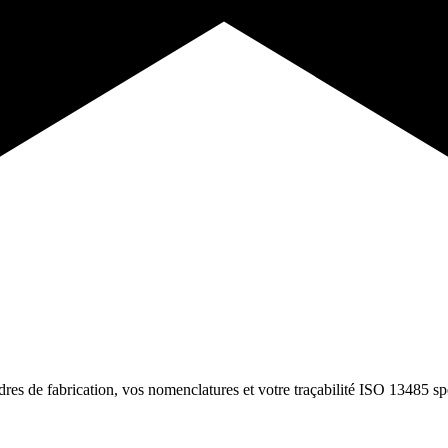
es de fabrication, vos nomenclatures et votre traçabilité ISO 13485 sp