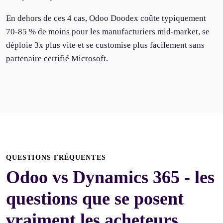
En dehors de ces 4 cas, Odoo Doodex coûte typiquement
70-85 % de moins pour les manufacturiers mid-market, se
déploie 3x plus vite et se customise plus facilement sans
partenaire certifié Microsoft.
QUESTIONS FRÉQUENTES
Odoo vs Dynamics 365 - les
questions que se posent
vraiment les acheteurs.