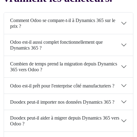
Comment Odoo se compare-t-il à Dynamics 365 sur le
prix ?
Odoo est-il aussi complet fonctionnellement que
Dynamics 365 ?
Combien de temps prend la migration depuis Dynamics
365 vers Odoo ?
Odoo est-il prêt pour l'enterprise côté manufacturiers ?
Doodex peut-il importer nos données Dynamics 365 ?
Doodex peut-il aider à migrer depuis Dynamics 365 vers
Odoo ?