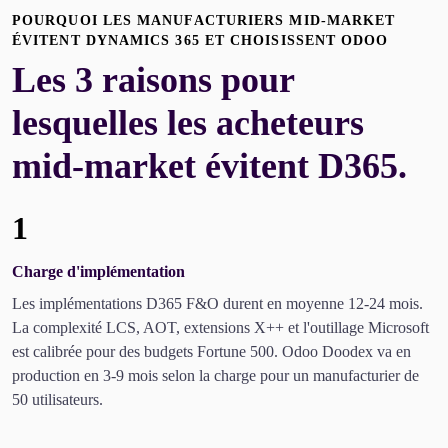
POURQUOI LES MANUFACTURIERS MID-MARKET
ÉVITENT DYNAMICS 365 ET CHOISISSENT ODOO
Les 3 raisons pour
lesquelles les acheteurs
mid-market évitent D365.
1
Charge d'implémentation
Les implémentations D365 F&O durent en moyenne 12-24 mois.
La complexité LCS, AOT, extensions X++ et l'outillage Microsoft
est calibrée pour des budgets Fortune 500. Odoo Doodex va en
production en 3-9 mois selon la charge pour un manufacturier de
50 utilisateurs.