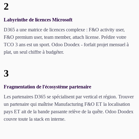
2
Labyrinthe de licences Microsoft
D365 a une matrice de licences complexe : F&O activity user,
F&O premium user, team member, attach license. Prédire votre
TCO 3 ans est un sport. Odoo Doodex - forfait projet mensuel à
plat, un seul chiffre à budgéter.
3
Fragmentation de l'écosystème partenaire
Les partenaires D365 se spécialisent par vertical et région. Trouver
un partenaire qui maîtrise Manufacturing F&O ET la localisation
pays ET ait de la bande passante relève de la quête. Odoo Doodex
couvre toute la stack en interne.