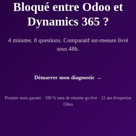
Bloqué entre Odoo et
Dynamics 365 ?
4 minutes. 8 questions. Comparatif sur-mesure livré
sous 48h.
Démarrer mon diagnostic →
Premier mois garanti · 100 % taux de réussite go-live · 12 ans d'expertise
Odoo