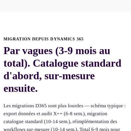
MIGRATION DEPUIS DYNAMICS 365
Par vagues (3-9 mois au
total). Catalogue standard
d'abord, sur-mesure
ensuite.
Les migrations D365 sont plus lourdes — schéma typique :
export données et audit X++ (6-8 sem.), migration
catalogue standard (10-14 sem.), réimplémentation des
workflows sur-mesure (10-14 sem.). Total 6-9 mois pour