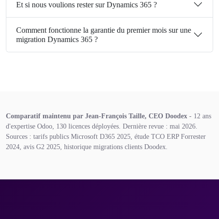
Et si nous voulions rester sur Dynamics 365 ?
Comment fonctionne la garantie du premier mois sur une
migration Dynamics 365 ?
Comparatif maintenu par Jean-François Taille, CEO Doodex
- 12 ans
d'expertise Odoo, 130 licences déployées. Dernière revue : mai 2026.
Sources : tarifs publics Microsoft D365 2025, étude TCO ERP Forrester
2024, avis G2 2025, historique migrations clients Doodex.