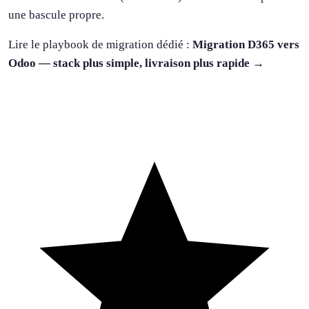
une bascule propre.
Lire le playbook de migration dédié :
Migration D365 vers
Odoo — stack plus simple, livraison plus rapide →