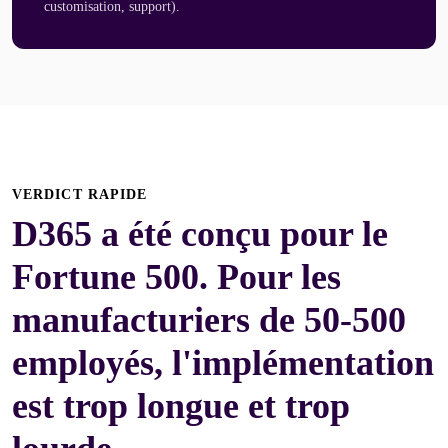
customisation, support).
VERDICT RAPIDE
D365 a été conçu pour le
Fortune 500. Pour les
manufacturiers de 50-500
employés, l'implémentation
est trop longue et trop