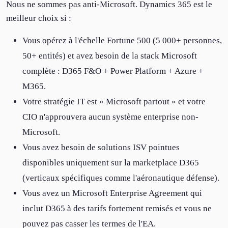
Nous ne sommes pas anti-Microsoft. Dynamics 365 est le
meilleur choix si :
Vous opérez à l'échelle Fortune 500 (5 000+ personnes,
50+ entités) et avez besoin de la stack Microsoft
complète : D365 F&O + Power Platform + Azure +
M365.
Votre stratégie IT est « Microsoft partout » et votre
CIO n'approuvera aucun système enterprise non-
Microsoft.
Vous avez besoin de solutions ISV pointues
disponibles uniquement sur la marketplace D365
(verticaux spécifiques comme l'aéronautique défense).
Vous avez un Microsoft Enterprise Agreement qui
inclut D365 à des tarifs fortement remisés et vous ne
pouvez pas casser les termes de l'EA.