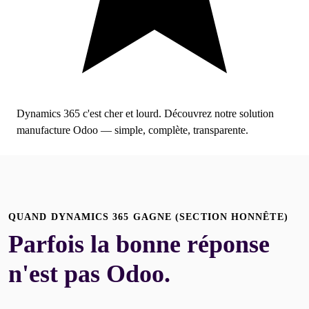
Dynamics 365 c'est cher et lourd.
Découvrez notre solution
manufacture Odoo
— simple, complète, transparente.
QUAND DYNAMICS 365 GAGNE (SECTION HONNÊTE)
Parfois la bonne réponse
n'est pas Odoo.